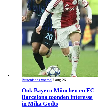
Buitenlands voetbal
7 aug 26
Ook Bayern München en FC
Barcelona toonden interesse
in Mika Godts