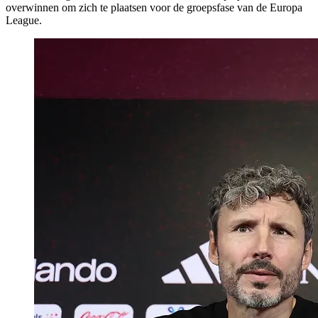
overwinnen om zich te plaatsen voor de groepsfase van de Europa
League.