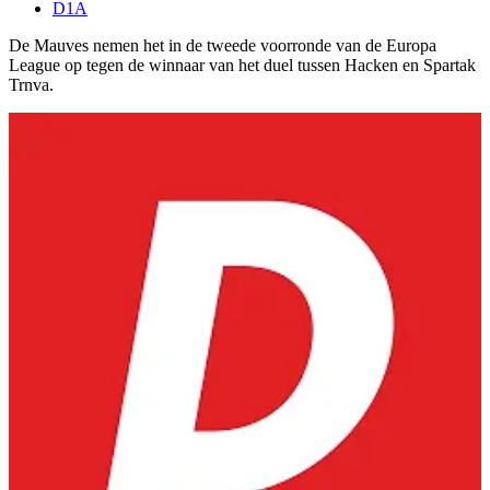
D1A
De Mauves nemen het in de tweede voorronde van de Europa
League op tegen de winnaar van het duel tussen Hacken en Spartak
Trnva.