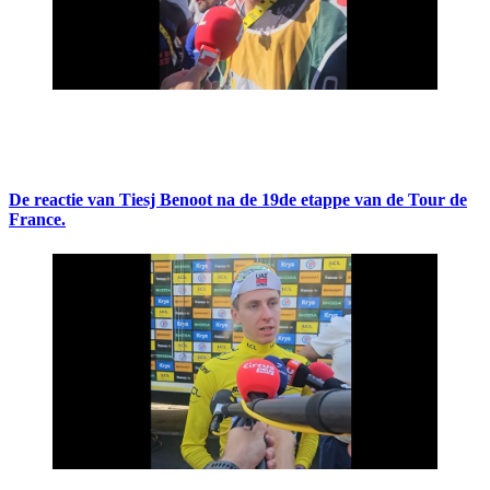
De reactie van Tiesj Benoot na de 19de etappe van de Tour de
France.