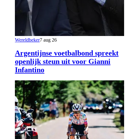
Wereldbeker
7 aug 26
Argentijnse voetbalbond spreekt
openlijk steun uit voor Gianni
Infantino