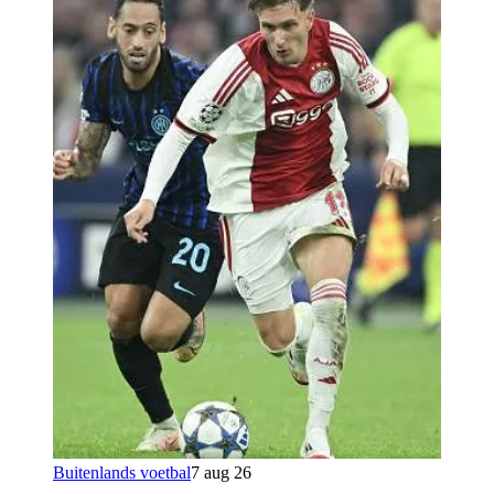
Buitenlands voetbal
7 aug 26