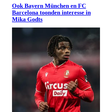
Ook Bayern München en FC
Barcelona toonden interesse in
Mika Godts